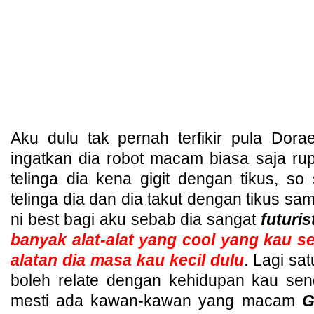
Aku dulu tak pernah terfikir pula Dor
ingatkan dia robot macam biasa saja rup
telinga dia kena gigit dengan tikus, so
telinga dia dan dia takut dengan tikus sa
ni best bagi aku sebab dia sangat
futuris
banyak alat-alat yang cool yang kau s
alatan dia masa kau kecil dulu
. Lagi sat
boleh relate dengan kehidupan kau send
mesti ada kawan-kawan yang macam
G