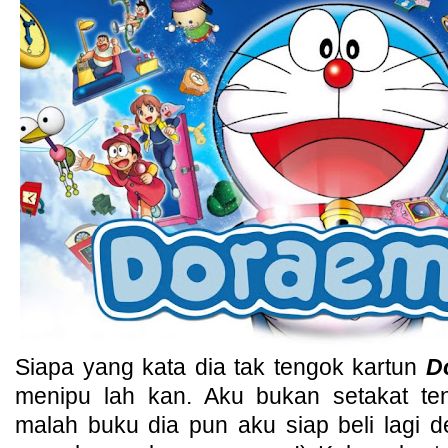
Siapa yang kata dia tak tengok kartun
D
menipu lah kan. Aku bukan setakat t
malah buku dia pun aku siap beli lagi 