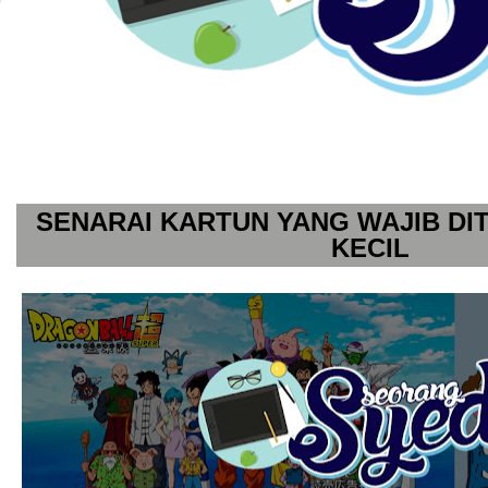
SENARAI KARTUN YANG WAJIB D
KECIL