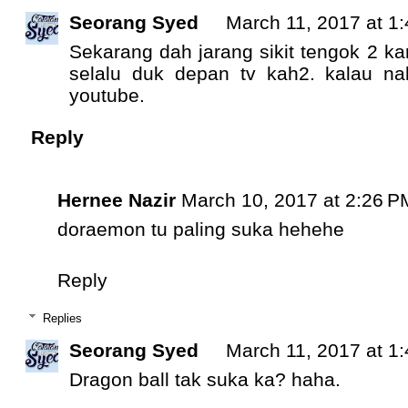
Seorang Syed
March 11, 2017 at 1
Sekarang dah jarang sikit tengok 2 ka
selalu duk depan tv kah2. kalau na
youtube.
Reply
Hernee Nazir
March 10, 2017 at 2:26 P
doraemon tu paling suka hehehe
Reply
Replies
Seorang Syed
March 11, 2017 at 1
Dragon ball tak suka ka? haha.