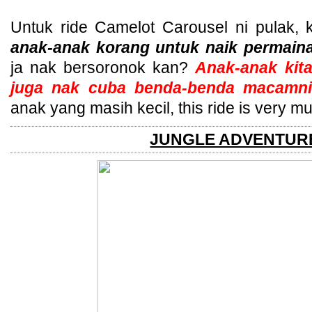
Untuk ride Camelot Carousel ni pulak,
anak-anak korang untuk naik permaina
ja nak bersoronok kan?
Anak-anak kita
juga nak cuba benda-benda macamn
anak yang masih kecil, this ride is very
JUNGLE ADVENTU