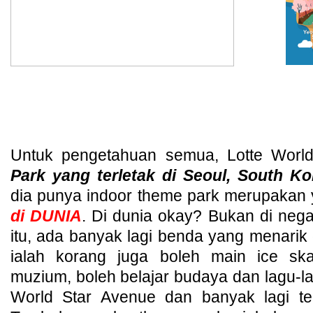
Untuk pengetahuan semua, Lotte Wor
Park yang terletak di Seoul, South Ko
dia punya indoor theme park merupakan 
di DUNIA
. Di dunia okay? Bukan di nega
itu, ada banyak lagi benda yang menarik 
ialah korang juga boleh main ice ska
muzium, boleh belajar budaya dan lagu-l
World Star Avenue dan banyak lagi t