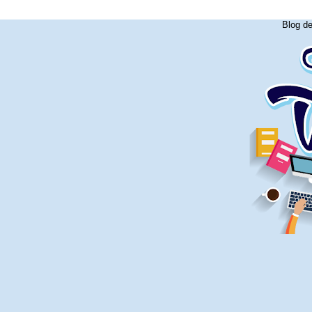
Blog d