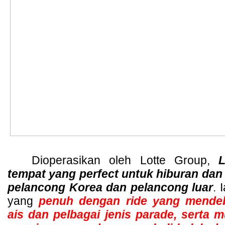
Dioperasikan oleh Lotte Group,
 L
tempat yang perfect untuk hiburan dan b
pelancong Korea dan pelancong luar
. 
yang 
penuh dengan ride yang mendeb
ais dan pelbagai jenis parade, serta mu