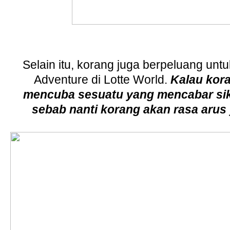
Selain itu, korang juga berpeluang un
Adventure di Lotte World.
Kalau kora
mencuba sesuatu yang mencabar sikit
sebab nanti korang akan rasa arus 