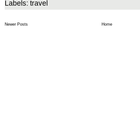
Labels:
travel
Newer Posts
Home