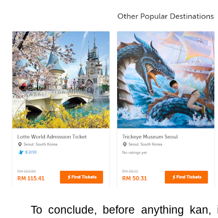
To conclude, before anything kan, it