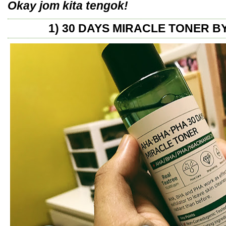
Okay jom kita tengok!
1) 30 DAYS MIRACLE TONER 