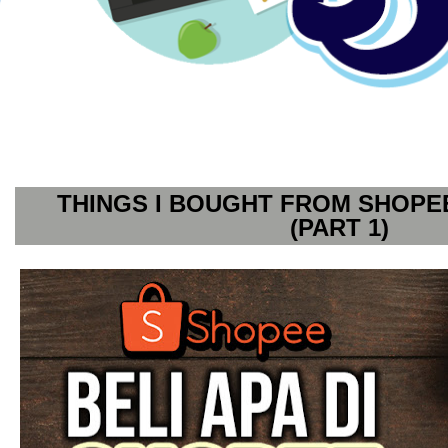
THINGS I BOUGHT FROM SHOPE
(PART 1)