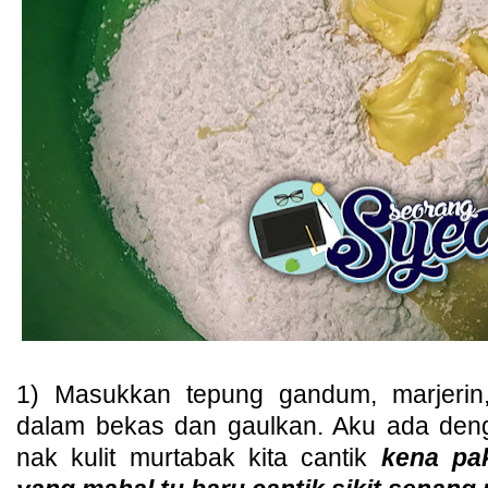
1) Masukkan tepung gandum, marjerin
dalam bekas dan gaulkan. Aku ada deng
nak kulit murtabak kita cantik
kena pak