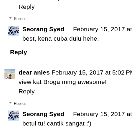
Reply
Replies
Seorang Syed
February 15, 2017 a
best, kena cuba dulu hehe.
Reply
dear anies
February 15, 2017 at 5:02 
view kat Broga mmg awesome!
Reply
Replies
Seorang Syed
February 15, 2017 a
betul tu! cantik sangat :')