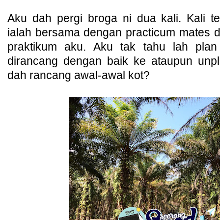
Aku dah pergi broga ni dua kali. Kali te
ialah bersama dengan practicum mates 
praktikum aku. Aku tak tahu lah pla
dirancang dengan baik ke ataupun unpl
dah rancang awal-awal kot?