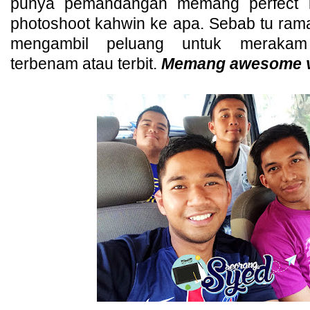
punya pemandangan memang perfect 
photoshoot kahwin ke apa. Sebab tu ram
mengambil peluang untuk merakam
terbenam atau terbit.
Memang awesome v