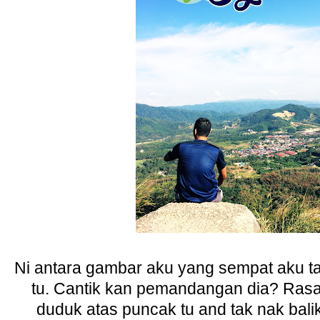
Ni antara gambar aku yang sempat aku t
tu. Cantik kan pemandangan dia? Ras
duduk atas puncak tu and tak nak bali