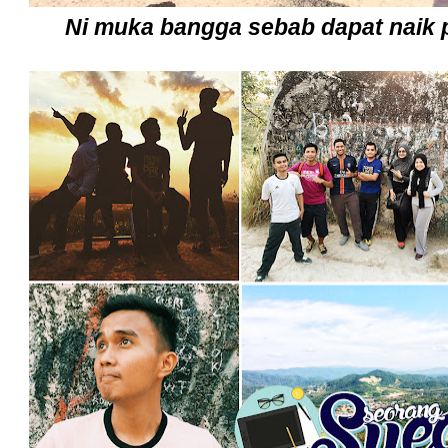
Ni muka bangga sebab dapat naik 