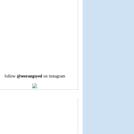
follow
@seorangsyed
on instagram