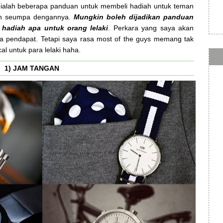
ni ialah beberapa panduan untuk membeli hadiah untuk teman
i dan seumpa dengannya.
Mungkin boleh dijadikan panduan
 hadiah apa untuk orang lelaki
. Perkara yang saya akan
a pendapat. Tetapi saya rasa most of the guys memang tak
al untuk para lelaki haha.
1) JAM TANGAN