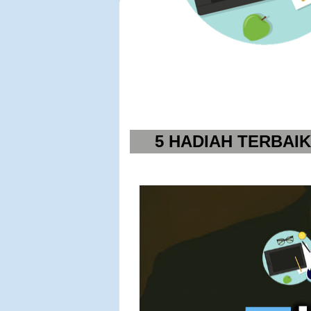
5 HADIAH TERBAI