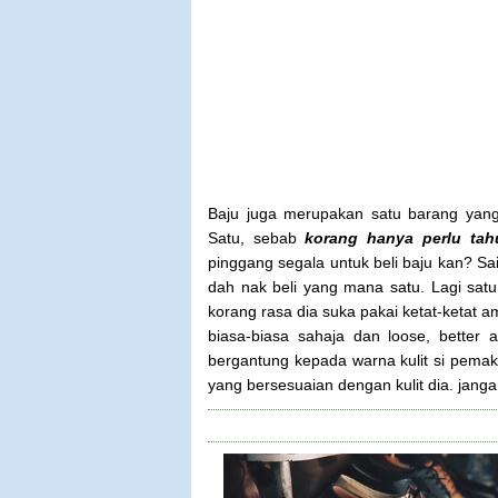
Baju juga merupakan satu barang yang 
Satu, sebab
korang hanya perlu tahu
pinggang segala untuk beli baju kan? Sa
dah nak beli yang mana satu. Lagi satu
korang rasa dia suka pakai ketat-ketat am
biasa-biasa sahaja dan loose, better a
bergantung kepada warna kulit si pemak
yang bersesuaian dengan kulit dia. jangan