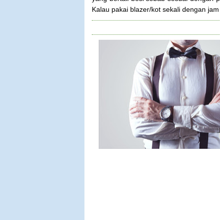
Kalau pakai blazer/kot sekali dengan ja