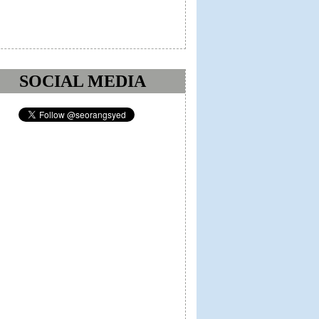
SOCIAL MEDIA