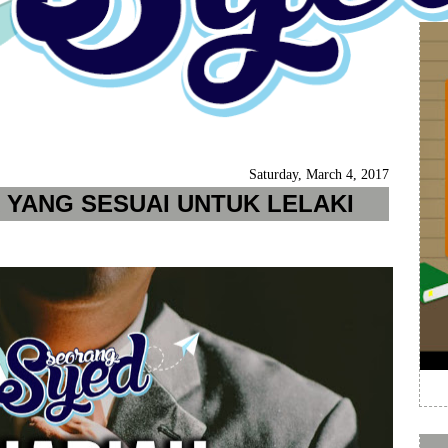
Saturday, March 4, 2017
K YANG SESUAI UNTUK LELAKI