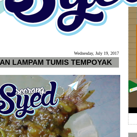
Wednesday, July 19, 2017
KAN LAMPAM TUMIS TEMPOYAK