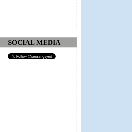
SOCIAL MEDIA