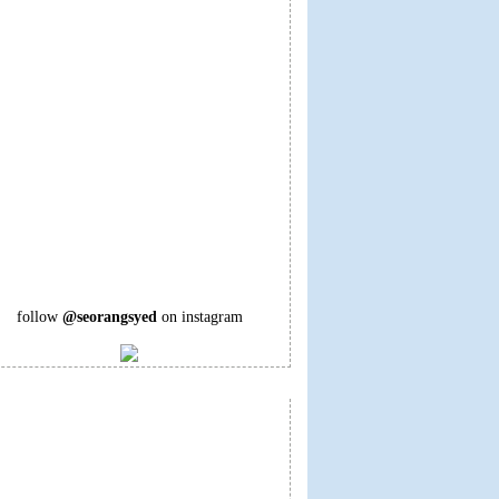
follow
@seorangsyed
on instagram