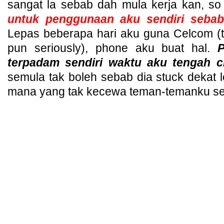
sangat la sebab dah mula kerja kan, so
untuk penggunaan aku sendiri sebab
Lepas beberapa hari aku guna Celcom (
pun seriously), phone aku buat hal.
P
terpadam sendiri waktu aku tengah c
semula tak boleh sebab dia stuck dekat 
mana yang tak kecewa teman-temanku sek