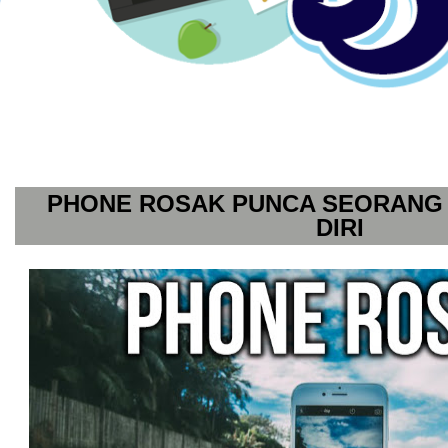
PHONE ROSAK PUNCA SEORANG 
DIRI