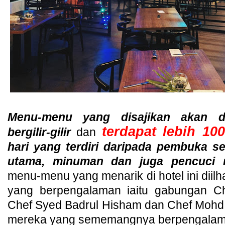
Menu-menu yang disajikan akan d
terdapat lebih 1
bergilir-gilir
dan
hari yang terdiri daripada pembuka se
utama, minuman dan juga pencuci 
menu-menu yang menarik di hotel ini diil
yang berpengalaman iaitu gabungan C
Chef Syed Badrul Hisham dan Chef Mohd
mereka yang sememangnya berpengalam