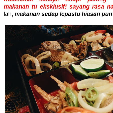
makanan tu eksklusif! sayang rasa 
lah,
makanan sedap lepastu hiasan pun 