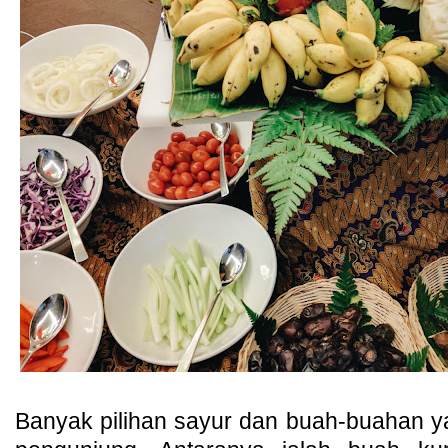
Banyak pilihan sayur dan buah-buahan y