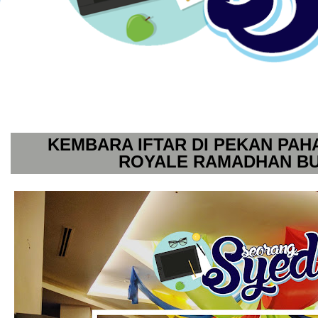
KEMBARA IFTAR DI PEKAN PAH
ROYALE RAMADHAN B