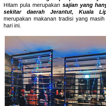
Hitam pula merupakan
sajian yang hany
sekitar daerah Jerantut, Kuala L
merupakan makanan tradisi yang masih 
hari ini.