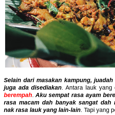
Selain dari masakan kampung, juadah
juga ada disediakan
. Antara lauk yang 
berempah
.
Aku sempat rasa ayam ber
rasa macam dah banyak sangat dah 
nak rasa lauk yang lain-lain
. Tapi yang 